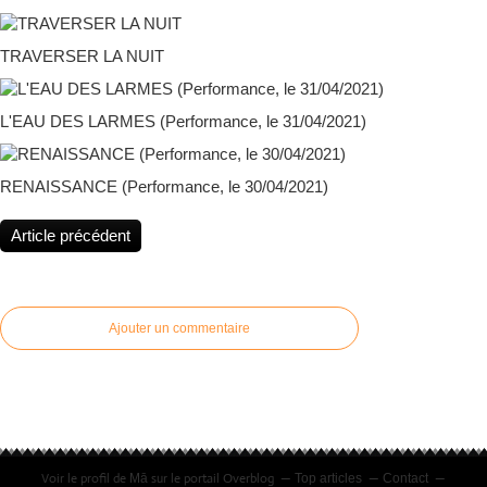
TRAVERSER LA NUIT
L'EAU DES LARMES (Performance, le 31/04/2021)
RENAISSANCE (Performance, le 30/04/2021)
Article précédent
Ajouter un commentaire
Voir le profil de
sur le portail Overblog
Mā
Top articles
Contact