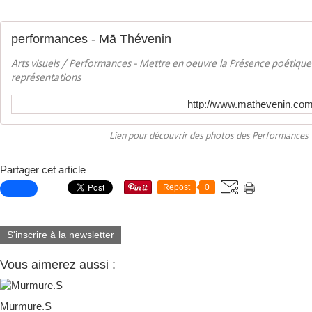
performances - Mā Thévenin
Arts visuels / Performances - Mettre en oeuvre la Présence poétique 
représentations
http://www.mathevenin.com
Lien pour découvrir des photos des Performances
Partager cet article
Repost
0
S'inscrire à la newsletter
Vous aimerez aussi :
Murmure.S