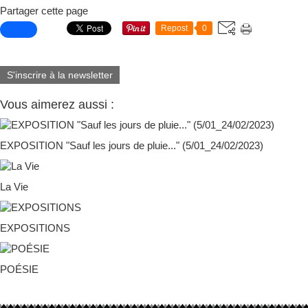
Partager cette page
Repost
0
S'inscrire à la newsletter
Vous aimerez aussi :
EXPOSITION "Sauf les jours de pluie..." (5/01_24/02/2023)
La Vie
EXPOSITIONS
POÉSIE