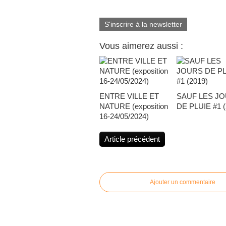
S'inscrire à la newsletter
Vous aimerez aussi :
ENTRE VILLE ET
SAUF LES J
NATURE (exposition
DE PLUIE #1 (
16-24/05/2024)
Article précédent
Ajouter un commentaire