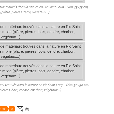
aux trouvés dans la nature en Pic Saint Loup - Dim: 35x35 cm,
plâtre, pierres, terre, végétaux...)
aux trouvés dans la nature en Pic Saint Loup - Dim: 50x50 cm,
pierres, bois, cendre, charbon, végétaux...)
post
0