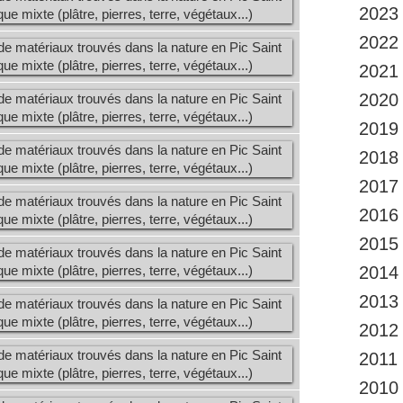
2023
2022
2021
2020
2019
2018
2017
2016
2015
2014
2013
2012
2011
2010