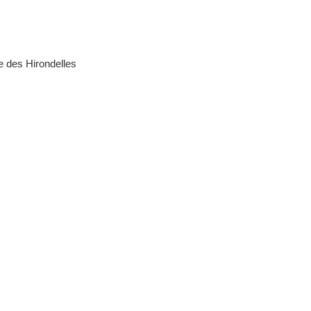
e des Hirondelles