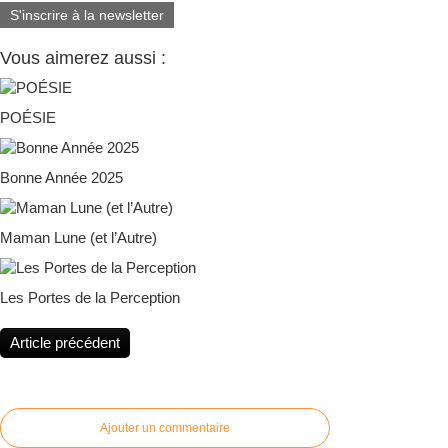
S'inscrire à la newsletter
Vous aimerez aussi :
POÉSIE
Bonne Année 2025
Maman Lune (et l’Autre)
Les Portes de la Perception
Article précédent
Ajouter un commentaire