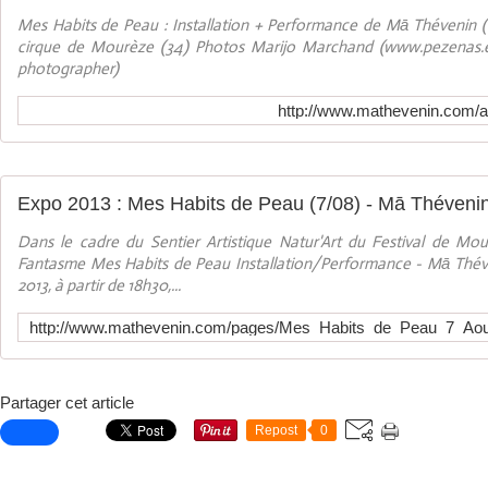
Mes Habits de Peau : Installation + Performance de Mā Thévenin (
cirque de Mourèze (34) Photos Marijo Marchand (www.pezenas.
photographer)
http://www.mathevenin.com/
Expo 2013 : Mes Habits de Peau (7/08) - Mā Théveni
Dans le cadre du Sentier Artistique Natur'Art du Festival de Mo
Fantasme Mes Habits de Peau Installation/Performance - Mā Thév
2013, à partir de 18h30,...
Partager cet article
Repost
0