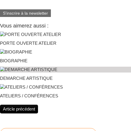
S'inscrire à la newsletter
Vous aimerez aussi :
PORTE OUVERTE ATELIER
BIOGRAPHIE
DEMARCHE ARTISTIQUE
ATELIERS / CONFÉRENCES
Article précédent